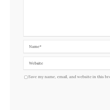
Save my name, email, and website in this b