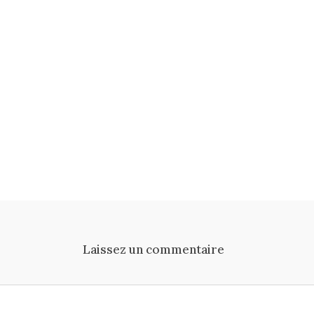
Laissez un commentaire