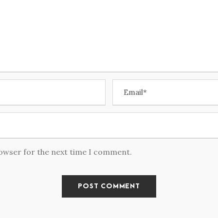
rowser for the next time I comment.