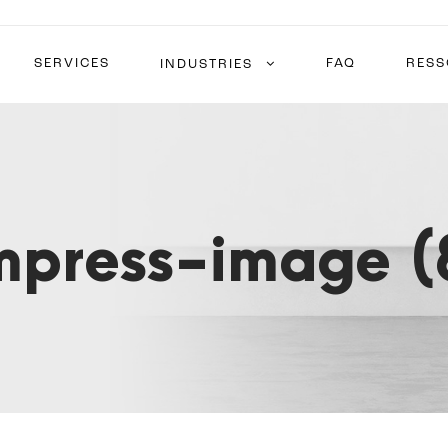
SERVICES
FAQ
RESS
INDUSTRIES
press-image (