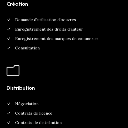
Création
Demande d'utilisation d'oeuvres
Enregistrement des droits d'auteur
Enregistrement des marques de commerce
Consultation
Distribution
Négociation
Contrats de licence
Contrats de distribution