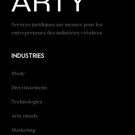
Services juridiques sur mesure pour les
entrepreneurs des industries créatives.
INDUSTRIES
Mode
Divertissement
Technologies
Arts visuels
Marketing