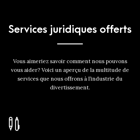
Services juridiques offerts
Vous aimeriez savoir comment nous pouvons
vous aider? Voici un aperçu de la multitude de
services que nous offrons à l’industrie du
divertissement.