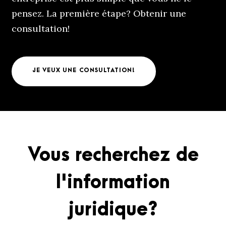
pensez. La première étape? Obtenir une
consultation!
JE VEUX UNE CONSULTATION!
Vous recherchez de
l'information
juridique?