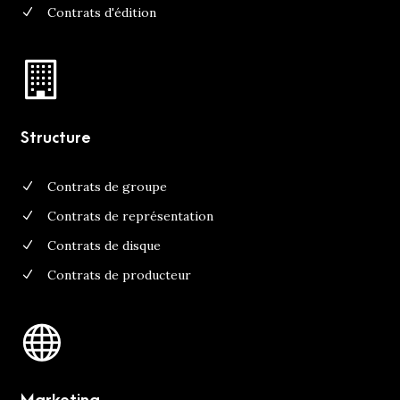
Contrats d'édition
Structure
Contrats de groupe
Contrats de représentation
Contrats de disque
Contrats de producteur