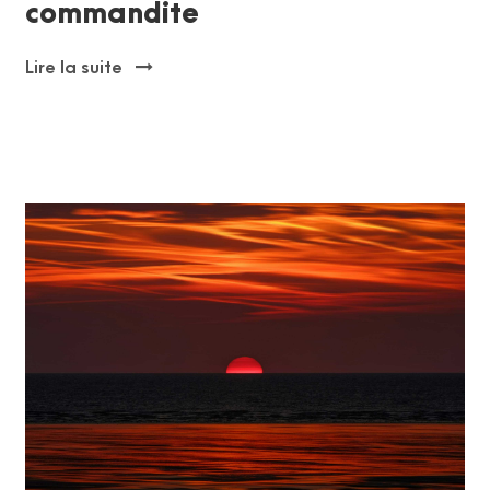
commandite
Lire la suite