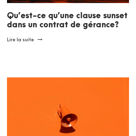
Qu’est-ce qu’une clause sunset
dans un contrat de gérance?
Lire la suite