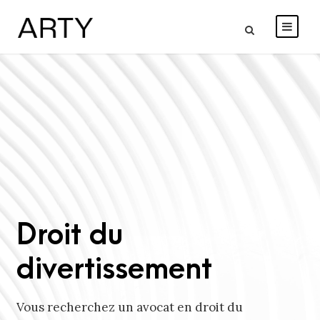
Droit du
divertissement
Vous recherchez un avocat en droit du