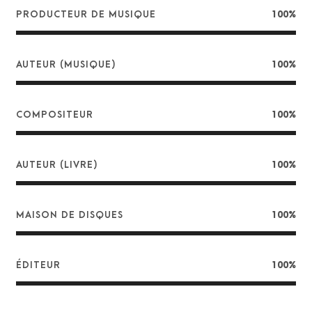
PRODUCTEUR DE MUSIQUE
100%
AUTEUR (MUSIQUE)
100%
COMPOSITEUR
100%
AUTEUR (LIVRE)
100%
MAISON DE DISQUES
100%
ÉDITEUR
100%