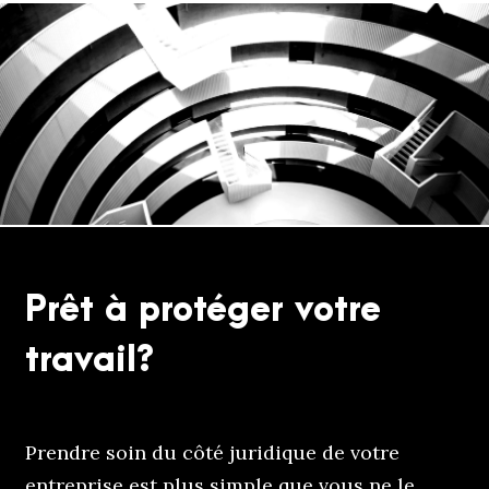
Prêt à protéger votre
travail?
Prendre soin du côté juridique de votre
entreprise est plus simple que vous ne le