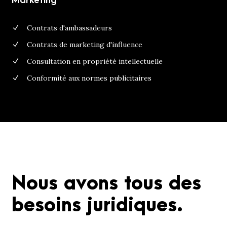
Marketing
Contrats d'ambassadeurs
Contrats de marketing d'influence
Consultation en propriété intellectuelle
Conformité aux normes publicitaires
Nous avons tous des
besoins juridiques.