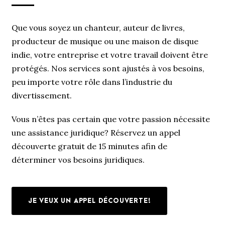
Que vous soyez un chanteur, auteur de livres,
producteur de musique ou une maison de disque
indie, votre entreprise et votre travail doivent être
protégés. Nos services sont ajustés à vos besoins,
peu importe votre rôle dans l’industrie du
divertissement.
Vous n’êtes pas certain que votre passion nécessite
une assistance juridique? Réservez un appel
découverte gratuit de 15 minutes afin de
déterminer vos besoins juridiques.
JE VEUX UN APPEL DÉCOUVERTE!