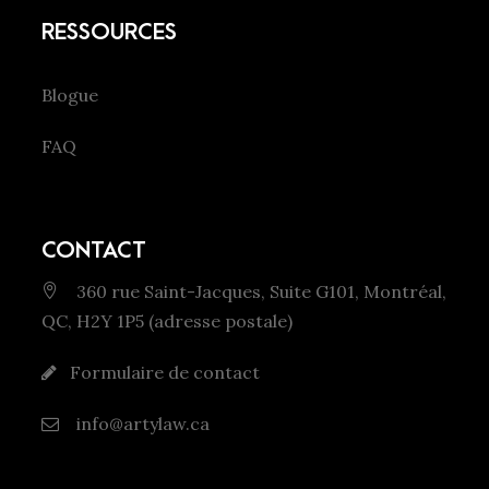
RESSOURCES
Blogue
FAQ
CONTACT
360 rue Saint-Jacques, Suite G101, Montréal,
QC, H2Y 1P5 (adresse postale)
Formulaire de contact
info@artylaw.ca