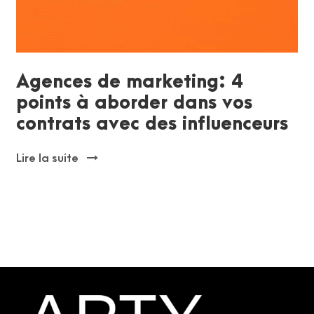
Agences de marketing: 4
points à aborder dans vos
contrats avec des influenceurs
Lire la suite