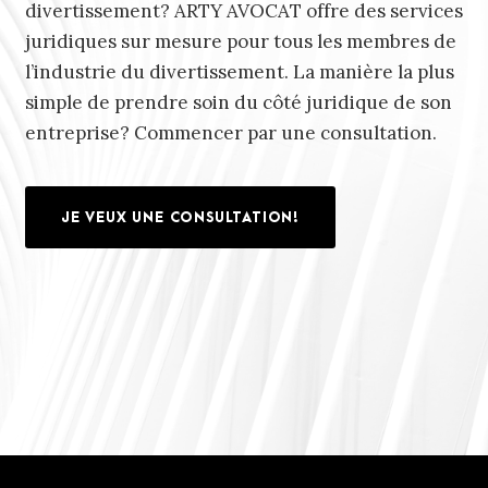
divertissement? ARTY AVOCAT offre des services
juridiques sur mesure pour tous les membres de
l’industrie du divertissement. La manière la plus
simple de prendre soin du côté juridique de son
entreprise? Commencer par une consultation.
JE VEUX UNE CONSULTATION!