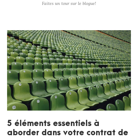
Faites un tour sur le blogue!
5 éléments essentiels à
aborder dans votre contrat de