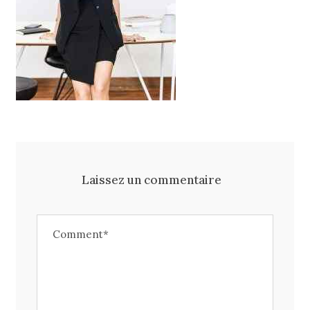
Laissez un commentaire