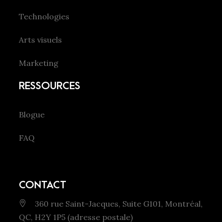
Technologies
Arts visuels
Marketing
RESSOURCES
Blogue
FAQ
CONTACT
360 rue Saint-Jacques, Suite G101, Montréal,
QC, H2Y 1P5 (adresse postale)