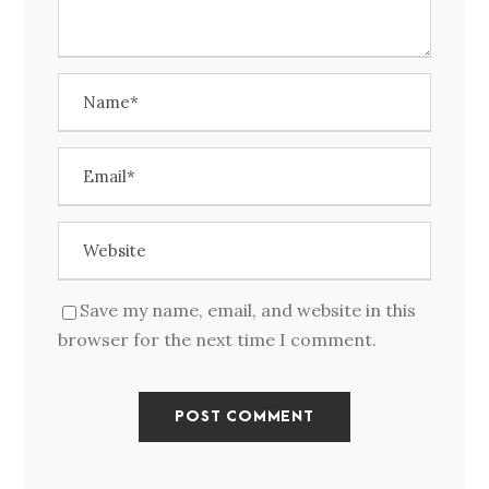
Save my name, email, and website in this
browser for the next time I comment.