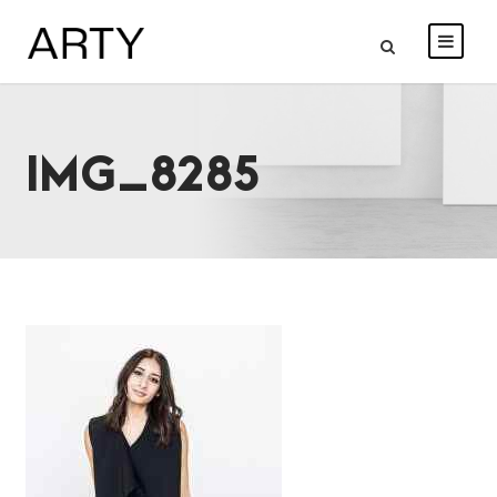
IMG_8285