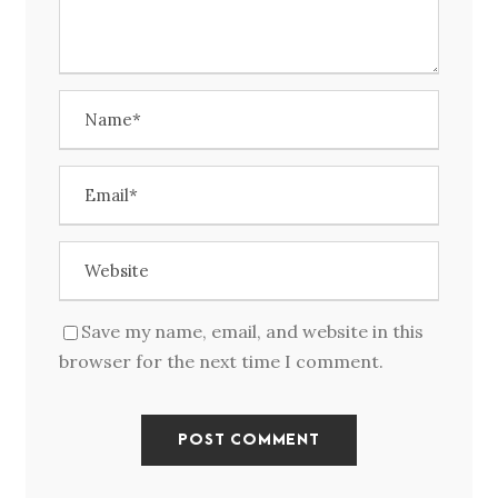
Save my name, email, and website in this
browser for the next time I comment.