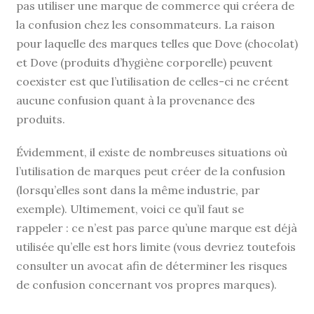
pas utiliser une marque de commerce qui créera de
la confusion chez les consommateurs. La raison
pour laquelle des marques telles que Dove (chocolat)
et Dove (produits d’hygiène corporelle) peuvent
coexister est que l’utilisation de celles-ci ne créent
aucune confusion quant à la provenance des
produits.
Évidemment, il existe de nombreuses situations où
l’utilisation de marques peut créer de la confusion
(lorsqu’elles sont dans la même industrie, par
exemple). Ultimement, voici ce qu’il faut se
rappeler : ce n’est pas parce qu’une marque est déjà
utilisée qu’elle est hors limite (vous devriez toutefois
consulter un avocat afin de déterminer les risques
de confusion concernant vos propres marques).