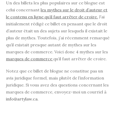
Un des billets les plus populaires sur ce blogue est
celui concernant
les mythes sur le droit d’auteur et
le contenu en ligne qu’il faut arrêter de croire.
J’ai
initialement rédigé ce billet en pensant que le droit
d’auteur était un des sujets sur lesquels il existait le
plus de mythes. Toutefois, j’ai récemment remarqué
qu’il existait presque autant de mythes sur les
marques de commerce. Voici donc 4 mythes sur les
marques de commerce
qu’il faut arrêter de croire.
Notez que ce billet de blogue ne constitue pas un
avis juridique formel, mais plutôt de l’information
juridique. Si vous avez des questions concernant les
marques de commerce, envoyez-moi un courriel à
info@artylaw.ca
.