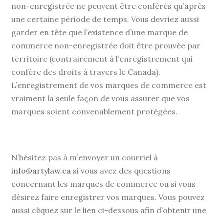
non-enregistrée ne peuvent être conférés qu’après
une certaine période de temps. Vous devriez aussi
garder en tête que l’existence d’une marque de
commerce non-enregistrée doit être prouvée par
territoire (contrairement à l’enregistrement qui
confère des droits à travers le Canada).
L’enregistrement de vos marques de commerce est
vraiment la seule façon de vous assurer que vos
marques soient convenablement protégées.
N’hésitez pas à m’envoyer un courriel à
info@artylaw.ca
si vous avez des questions
concernant les marques de commerce ou si vous
désirez faire enregistrer vos marques. Vous pouvez
aussi cliquez sur le lien ci-dessous afin d’obtenir une