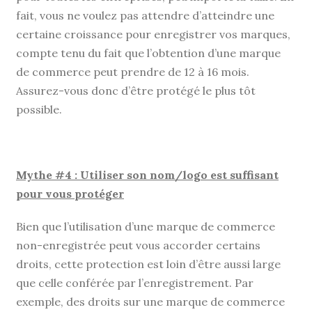
fait, vous ne voulez pas attendre d’atteindre une
certaine croissance pour enregistrer vos marques,
compte tenu du fait que l’obtention d’une marque
de commerce peut prendre de 12 à 16 mois.
Assurez-vous donc d’être protégé le plus tôt
possible.
Mythe #4 : Utiliser son nom/logo est suffisant
pour vous protéger
Bien que l’utilisation d’une marque de commerce
non-enregistrée peut vous accorder certains
droits, cette protection est loin d’être aussi large
que celle conférée par l’enregistrement. Par
exemple, des droits sur une marque de commerce