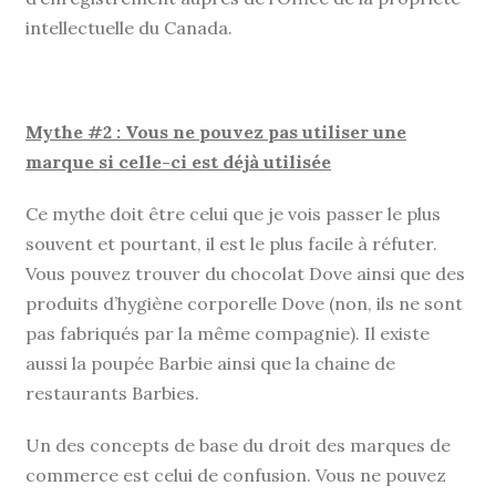
intellectuelle du Canada.
Mythe #2 : Vous ne pouvez pas utiliser une
marque si celle-ci est déjà utilisée
Ce mythe doit être celui que je vois passer le plus
souvent et pourtant, il est le plus facile à réfuter.
Vous pouvez trouver du chocolat Dove ainsi que des
produits d’hygiène corporelle Dove (non, ils ne sont
pas fabriqués par la même compagnie). Il existe
aussi la poupée Barbie ainsi que la chaine de
restaurants Barbies.
Un des concepts de base du droit des marques de
commerce est celui de confusion. Vous ne pouvez