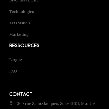
Technologies
Arts visuels
Marketing
RESSOURCES
Blogue
FAQ
CONTACT
360 rue Saint-Jacques, Suite G101, Montréal,