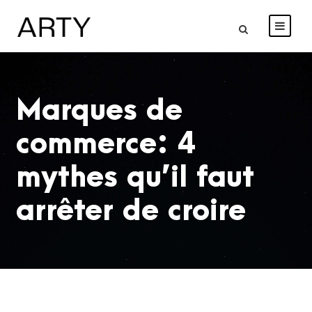
Marques de
commerce: 4
mythes qu’il faut
arrêter de croire