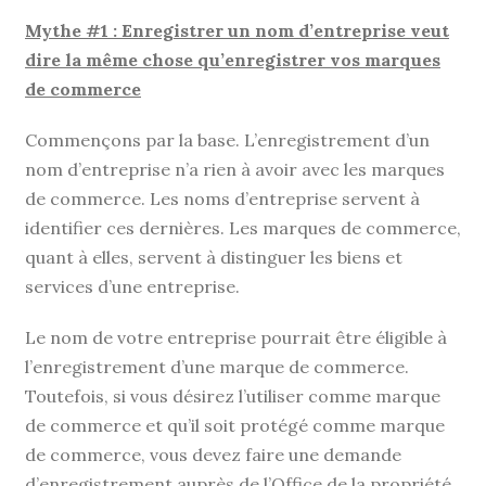
Mythe #1 : Enregistrer un nom d’entreprise veut
dire la même chose qu’enregistrer vos marques
de commerce
Commençons par la base. L’enregistrement d’un
nom d’entreprise n’a rien à avoir avec les marques
de commerce. Les noms d’entreprise servent à
identifier ces dernières. Les marques de commerce,
quant à elles, servent à distinguer les biens et
services d’une entreprise.
Le nom de votre entreprise pourrait être éligible à
l’enregistrement d’une marque de commerce.
Toutefois, si vous désirez l’utiliser comme marque
de commerce et qu’il soit protégé comme marque
de commerce, vous devez faire une demande
d’enregistrement auprès de l’Office de la propriété