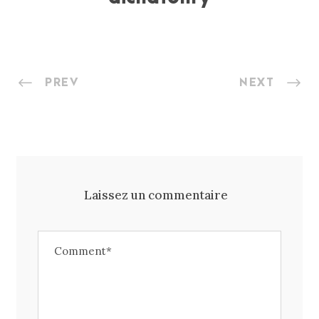
PREV
NEXT
Laissez un commentaire