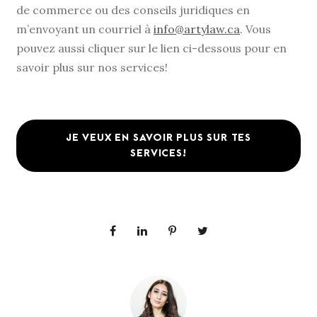
de commerce ou des conseils juridiques en
m’envoyant un courriel à
info@artylaw.ca
. Vous
pouvez aussi cliquer sur le lien ci-dessous pour en
savoir plus sur nos services!
JE VEUX EN SAVOIR PLUS SUR TES
SERVICES!