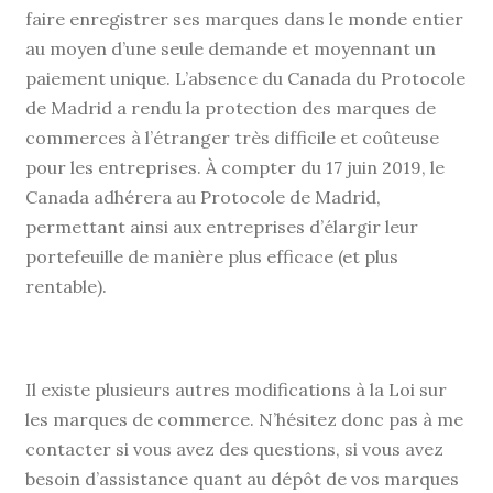
faire enregistrer ses marques dans le monde entier
au moyen d’une seule demande et moyennant un
paiement unique. L’absence du Canada du Protocole
de Madrid a rendu la protection des marques de
commerces à l’étranger très difficile et coûteuse
pour les entreprises. À compter du 17 juin 2019, le
Canada adhérera au Protocole de Madrid,
permettant ainsi aux entreprises d’élargir leur
portefeuille de manière plus efficace (et plus
rentable).
Il existe plusieurs autres modifications à la Loi sur
les marques de commerce. N’hésitez donc pas à me
contacter si vous avez des questions, si vous avez
besoin d’assistance quant au dépôt de vos marques