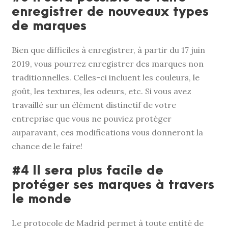
enregistrer de nouveaux types
de marques
Bien que difficiles à enregistrer, à partir du 17 juin
2019, vous pourrez enregistrer des marques non
traditionnelles. Celles-ci incluent les couleurs, le
goût, les textures, les odeurs, etc. Si vous avez
travaillé sur un élément distinctif de votre
entreprise que vous ne pouviez protéger
auparavant, ces modifications vous donneront la
chance de le faire!
#4 Il sera plus facile de
protéger ses marques à travers
le monde
Le protocole de Madrid permet à toute entité de