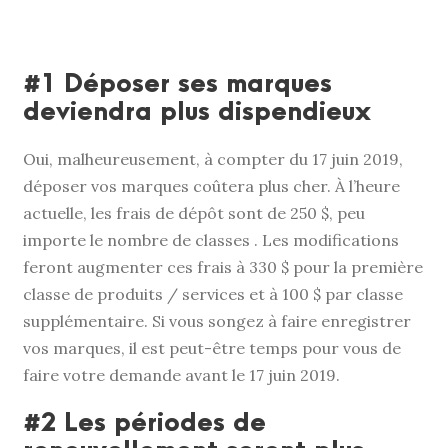
#1 Déposer ses marques
deviendra plus dispendieux
Oui, malheureusement, à compter du 17 juin 2019,
déposer vos marques coûtera plus cher. À l’heure
actuelle, les frais de dépôt sont de 250 $, peu
importe le nombre de classes . Les modifications
feront augmenter ces frais à 330 $ pour la première
classe de produits / services et à 100 $ par classe
supplémentaire. Si vous songez à faire enregistrer
vos marques, il est peut-être temps pour vous de
faire votre demande avant le 17 juin 2019.
#2 Les périodes de