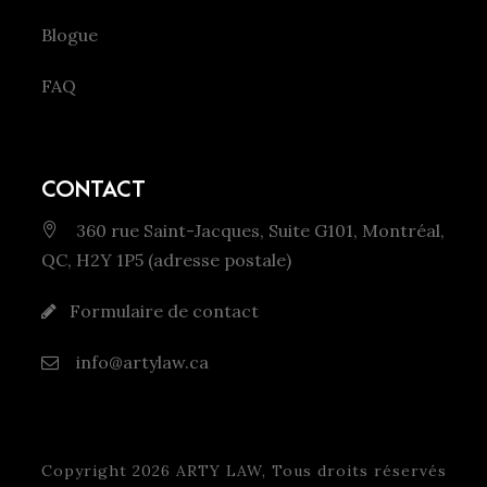
Blogue
FAQ
CONTACT
360 rue Saint-Jacques, Suite G101, Montréal,
QC, H2Y 1P5 (adresse postale)
Formulaire de contact
info@artylaw.ca
Copyright 2026 ARTY LAW, Tous droits réservés