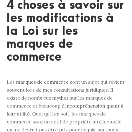
4 choses à savoir sur
les modifications à
la Loi sur les
marques de
commerce
Les
marques de commerce
sont un sujet qui revient
souvent lors de mes consultations juridiques. Il
existe de nombreux
mythes
sur les marques de
commerce et beaucoup
d’incompréhension quant à
leur utilité
. Quoi qu’il en soit, les marques de
commerce sont un actif de propriété intellectuelle
qui ne devrait pas être pris pour acquis, surtout si