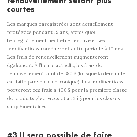
renouvellement seront plus
courtes
Les marques enregistrées sont actuellement
protégées pendant 15 ans, après quoi
l’enregistrement peut être renouvelé. Les
modifications ramèneront cette période à 10 ans.
Les frais de renouvellement augmenteront
également. À l’heure actuelle, les frais de
renouvellement sont de 350 $ (lorsque la demande
est faite par voie électronique). Les modifications
porteront ces frais à 400 $ pour la première classe
de produits / services et à 125 $ pour les classes
supplémentaires.
#3 Il sera possible de faire