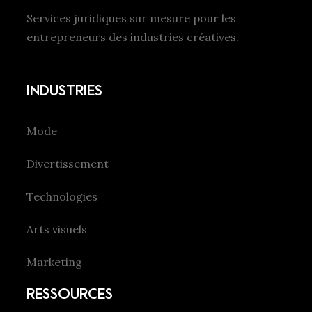
Services juridiques sur mesure pour les
entrepreneurs des industries créatives.
INDUSTRIES
Mode
Divertissement
Technologies
Arts visuels
Marketing
RESSOURCES