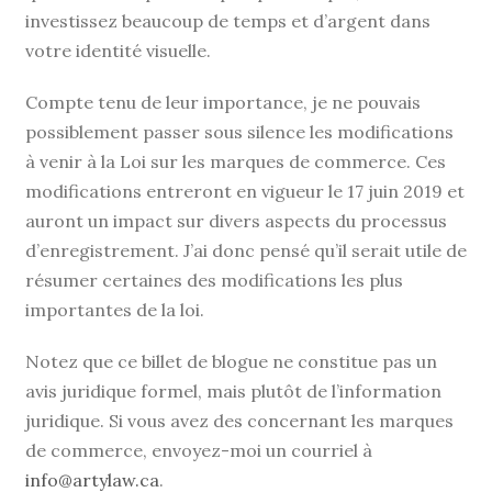
investissez beaucoup de temps et d’argent dans
votre identité visuelle.
Compte tenu de leur importance, je ne pouvais
possiblement passer sous silence les modifications
à venir à la Loi sur les marques de commerce. Ces
modifications entreront en vigueur le 17 juin 2019 et
auront un impact sur divers aspects du processus
d’enregistrement. J’ai donc pensé qu’il serait utile de
résumer certaines des modifications les plus
importantes de la loi.
Notez que ce billet de blogue ne constitue pas un
avis juridique formel, mais plutôt de l’information
juridique. Si vous avez des concernant les marques
de commerce, envoyez-moi un courriel à
info@artylaw.ca
.