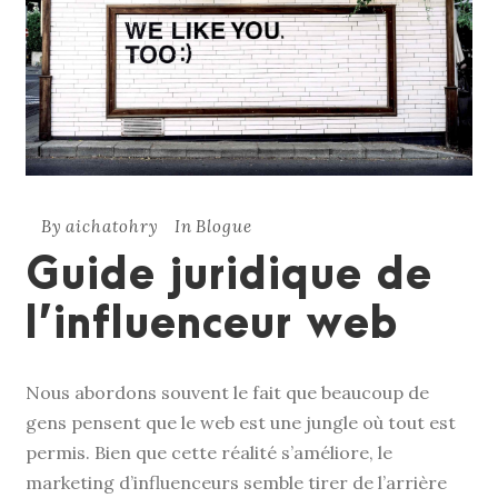
By
aichatohry
In
Blogue
Guide juridique de
l’influenceur web
Nous abordons souvent le fait que beaucoup de
gens pensent que le web est une jungle où tout est
permis. Bien que cette réalité s’améliore, le
marketing d’influenceurs semble tirer de l’arrière