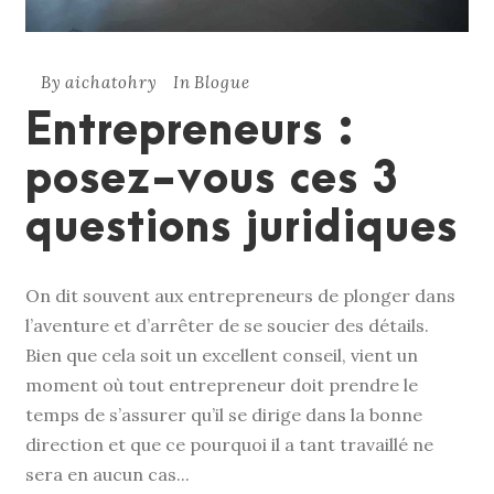
By
aichatohry
In
Blogue
Entrepreneurs :
posez-vous ces 3
questions juridiques
On dit souvent aux entrepreneurs de plonger dans
l’aventure et d’arrêter de se soucier des détails.
Bien que cela soit un excellent conseil, vient un
moment où tout entrepreneur doit prendre le
temps de s’assurer qu’il se dirige dans la bonne
direction et que ce pourquoi il a tant travaillé ne
sera en aucun cas...