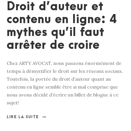
Droit d’auteur et
contenu en ligne: 4
mythes qu’il faut
arrêter de croire
Chez ARTY AVOCAT, nous passons énormément de
temps à démystifier le droit sur les réseaux sociaux.
Toutefois, la portée du droit d’auteur quant au
contenu en ligne semble être si mal comprise que
nous avons décidé d’écrire un billet de blogue à ce
sujet!
LIRE LA SUITE