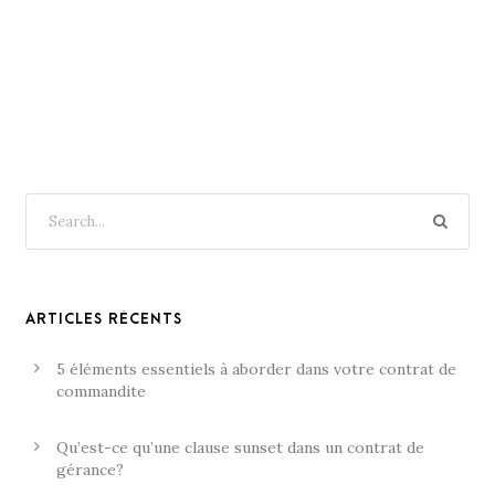
ARTICLES RÉCENTS
5 éléments essentiels à aborder dans votre contrat de
commandite
Qu’est-ce qu’une clause sunset dans un contrat de
gérance?