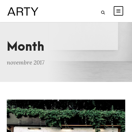
Month
novembre 2017