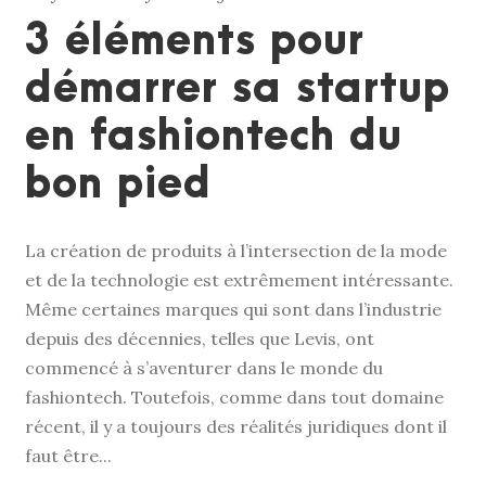
3 éléments pour
démarrer sa startup
en fashiontech du
bon pied
La création de produits à l’intersection de la mode
et de la technologie est extrêmement intéressante.
Même certaines marques qui sont dans l’industrie
depuis des décennies, telles que Levis, ont
commencé à s’aventurer dans le monde du
fashiontech. Toutefois, comme dans tout domaine
récent, il y a toujours des réalités juridiques dont il
faut être...