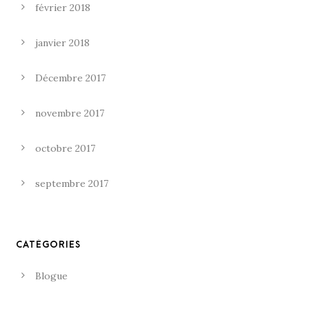
février 2018
janvier 2018
Décembre 2017
novembre 2017
octobre 2017
septembre 2017
CATÉGORIES
Blogue