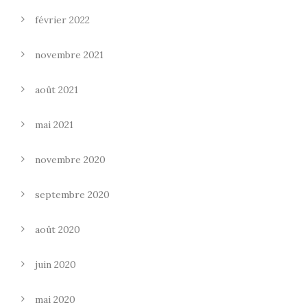
février 2022
novembre 2021
août 2021
mai 2021
novembre 2020
septembre 2020
août 2020
juin 2020
mai 2020