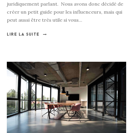
juridiquement parlant. Nous avons donc décidé de
créer un petit guide pour les influenceurs, mais qui
peut aussi être très utile si vous...
LIRE LA SUITE