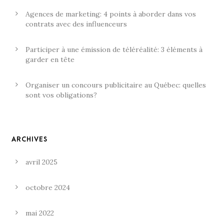
Agences de marketing: 4 points à aborder dans vos
contrats avec des influenceurs
Participer à une émission de téléréalité: 3 éléments à
garder en tête
Organiser un concours publicitaire au Québec: quelles
sont vos obligations?
ARCHIVES
avril 2025
octobre 2024
mai 2022