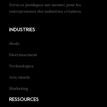
Services juridiques sur mesure pour les
entrepreneurs des industries créatives.
INDUSTRIES
Mode
Divertissement
Technologies
Arts visuels
Marketing
RESSOURCES