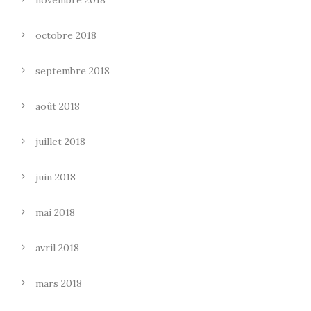
octobre 2018
septembre 2018
août 2018
juillet 2018
juin 2018
mai 2018
avril 2018
mars 2018