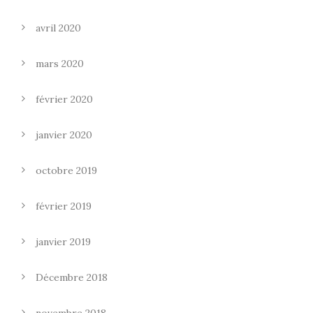
avril 2020
mars 2020
février 2020
janvier 2020
octobre 2019
février 2019
janvier 2019
Décembre 2018
novembre 2018