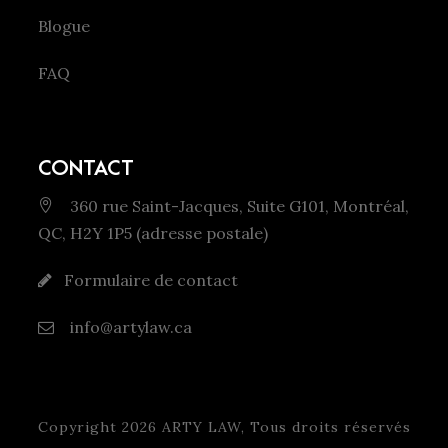
Blogue
FAQ
CONTACT
360 rue Saint-Jacques, Suite G101, Montréal,
QC, H2Y 1P5 (adresse postale)
Formulaire de contact
info@artylaw.ca
Copyright 2026 ARTY LAW, Tous droits réservés