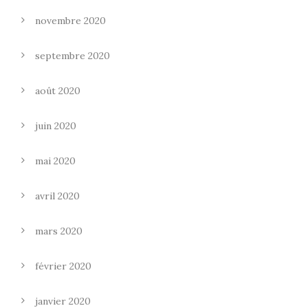
novembre 2020
septembre 2020
août 2020
juin 2020
mai 2020
avril 2020
mars 2020
février 2020
janvier 2020