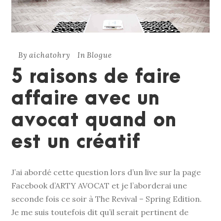
By
aichatohry
In
Blogue
5 raisons de faire
affaire avec un
avocat quand on
est un créatif
J’ai abordé cette question lors d’un live sur la page
Facebook d’ARTY AVOCAT et je l’aborderai une
seconde fois ce soir à The Revival – Spring Edition.
Je me suis toutefois dit qu’il serait pertinent de