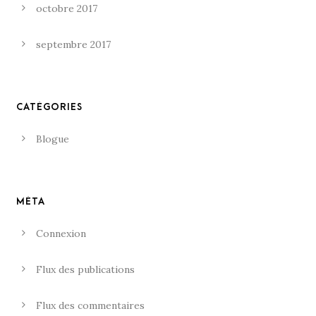
octobre 2017
septembre 2017
CATÉGORIES
Blogue
MÉTA
Connexion
Flux des publications
Flux des commentaires