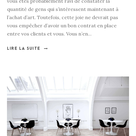
vous êtes probablement ravi de constater la
quantité de gens qui s’intéressent maintenant à
l’achat d’art. Toutefois, cette joie ne devrait pas
vous empêcher d’avoir un bon contrat en place
entre vos clients et vous. Vous n’en...
LIRE LA SUITE