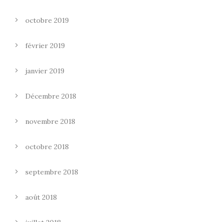
octobre 2019
février 2019
janvier 2019
Décembre 2018
novembre 2018
octobre 2018
septembre 2018
août 2018