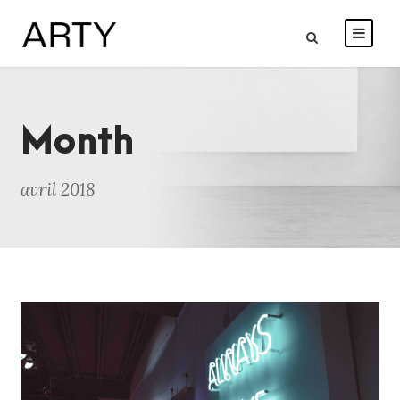
Month
avril 2018