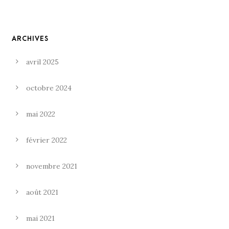
ARCHIVES
avril 2025
octobre 2024
mai 2022
février 2022
novembre 2021
août 2021
mai 2021