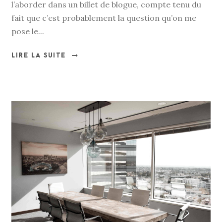
l’aborder dans un billet de blogue, compte tenu du
fait que c’est probablement la question qu’on me
pose le...
LIRE LA SUITE