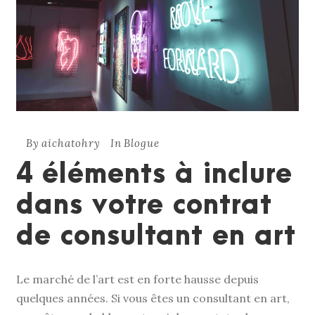
By
aichatohry
In
Blogue
4 éléments à inclure
dans votre contrat
de consultant en art
Le marché de l’art est en forte hausse depuis
quelques années. Si vous êtes un consultant en art,