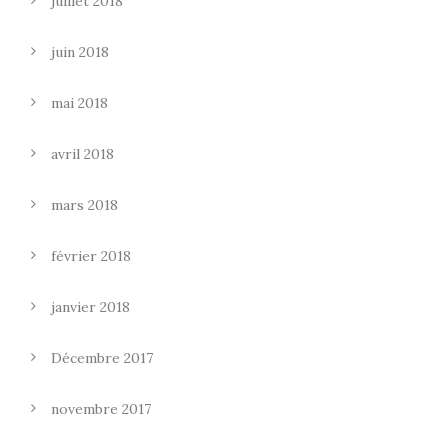
juillet 2018
juin 2018
mai 2018
avril 2018
mars 2018
février 2018
janvier 2018
Décembre 2017
novembre 2017