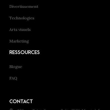
Divertissement
Technologies
Arts visuels
Marketing
RESSOURCES
Blogue
FAQ
CONTACT