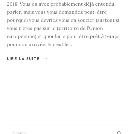
2018. Vous en avez probablement déjà entendu
parler, mais vous vous demandez peut-être
pourquoi vous devriez vous en soucier (surtout si
vous n’êtes pas sur le territoire de l’Union
européenne) et quoi faire pour être prêt à temps
pour son arrivée. Si c’est le...
LIRE LA SUITE