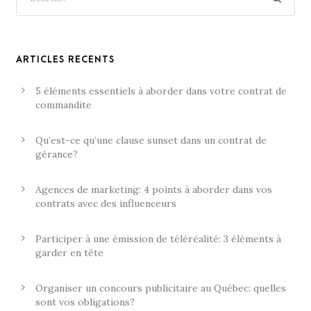
ARTICLES RÉCENTS
5 éléments essentiels à aborder dans votre contrat de
commandite
Qu’est-ce qu’une clause sunset dans un contrat de
gérance?
Agences de marketing: 4 points à aborder dans vos
contrats avec des influenceurs
Participer à une émission de téléréalité: 3 éléments à
garder en tête
Organiser un concours publicitaire au Québec: quelles
sont vos obligations?