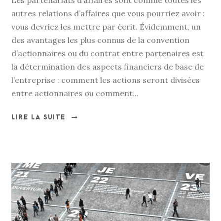
Les partenariats d’affaires sont comme toutes les
autres relations d’affaires que vous pourriez avoir :
vous devriez les mettre par écrit. Évidemment, un
des avantages les plus connus de la convention
d’actionnaires ou du contrat entre partenaires est
la détermination des aspects financiers de base de
l’entreprise : comment les actions seront divisées
entre actionnaires ou comment...
LIRE LA SUITE