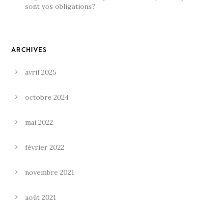
sont vos obligations?
ARCHIVES
avril 2025
octobre 2024
mai 2022
février 2022
novembre 2021
août 2021