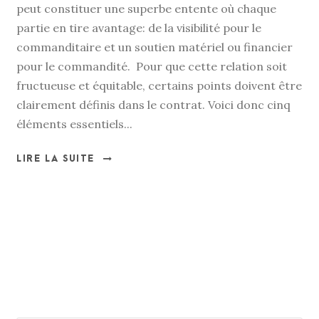
peut constituer une superbe entente où chaque
partie en tire avantage: de la visibilité pour le
commanditaire et un soutien matériel ou financier
pour le commandité. Pour que cette relation soit
fructueuse et équitable, certains points doivent être
clairement définis dans le contrat. Voici donc cinq
éléments essentiels...
LIRE LA SUITE