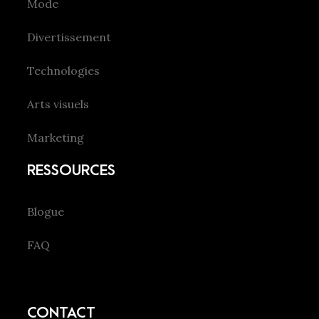
Mode
Divertissement
Technologies
Arts visuels
Marketing
RESSOURCES
Blogue
FAQ
CONTACT