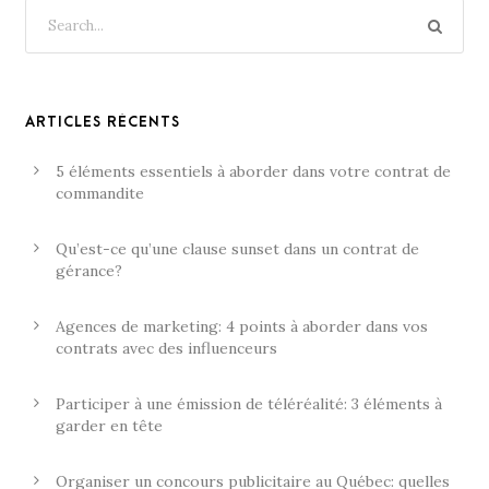
ARTICLES RÉCENTS
5 éléments essentiels à aborder dans votre contrat de
commandite
Qu’est-ce qu’une clause sunset dans un contrat de
gérance?
Agences de marketing: 4 points à aborder dans vos
contrats avec des influenceurs
Participer à une émission de téléréalité: 3 éléments à
garder en tête
Organiser un concours publicitaire au Québec: quelles