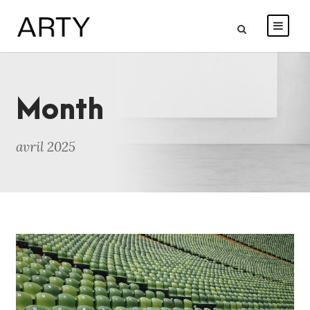
Month
avril 2025