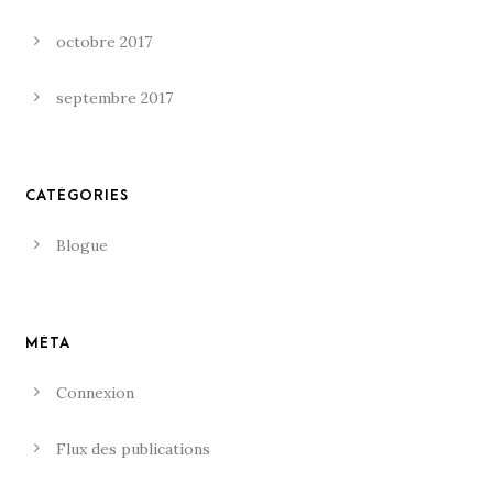
octobre 2017
septembre 2017
CATÉGORIES
Blogue
MÉTA
Connexion
Flux des publications