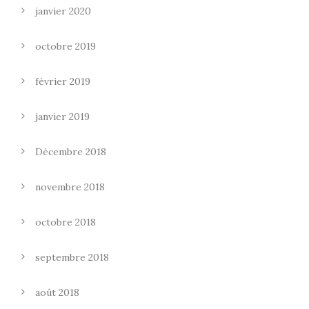
janvier 2020
octobre 2019
février 2019
janvier 2019
Décembre 2018
novembre 2018
octobre 2018
septembre 2018
août 2018