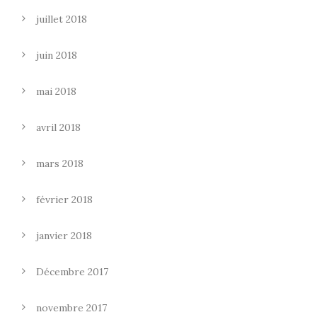
juillet 2018
juin 2018
mai 2018
avril 2018
mars 2018
février 2018
janvier 2018
Décembre 2017
novembre 2017