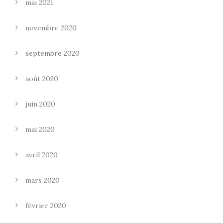
mai 2021
novembre 2020
septembre 2020
août 2020
juin 2020
mai 2020
avril 2020
mars 2020
février 2020