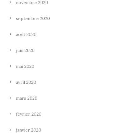
novembre 2020
septembre 2020
août 2020
juin 2020
mai 2020
avril 2020
mars 2020
février 2020
janvier 2020