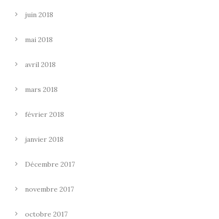
juin 2018
mai 2018
avril 2018
mars 2018
février 2018
janvier 2018
Décembre 2017
novembre 2017
octobre 2017