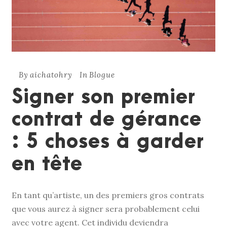
By
aichatohry
In
Blogue
Signer son premier
contrat de gérance
: 5 choses à garder
en tête
En tant qu’artiste, un des premiers gros contrats
que vous aurez à signer sera probablement celui
avec votre agent. Cet individu deviendra