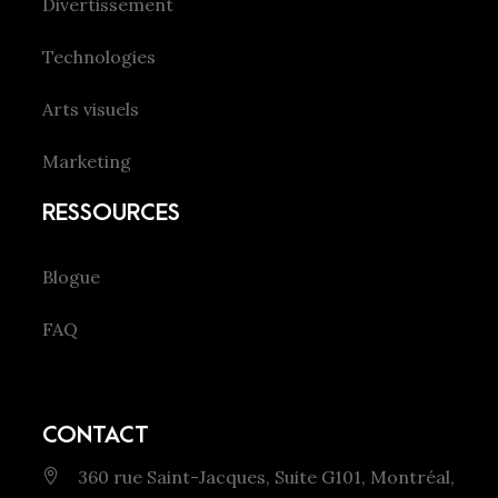
Divertissement
Technologies
Arts visuels
Marketing
RESSOURCES
Blogue
FAQ
CONTACT
360 rue Saint-Jacques, Suite G101, Montréal,