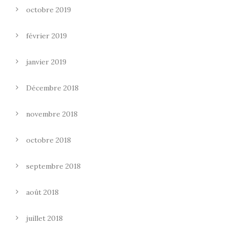
octobre 2019
février 2019
janvier 2019
Décembre 2018
novembre 2018
octobre 2018
septembre 2018
août 2018
juillet 2018