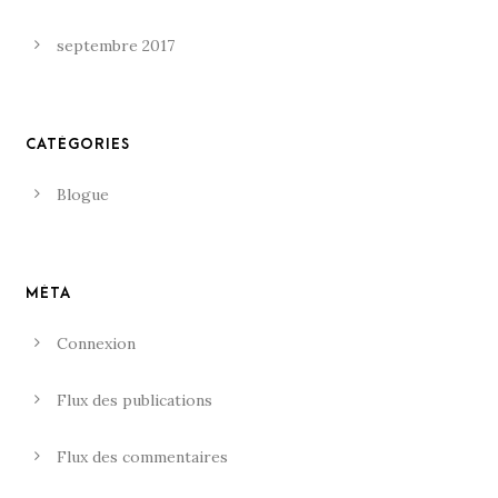
septembre 2017
CATÉGORIES
Blogue
MÉTA
Connexion
Flux des publications
Flux des commentaires