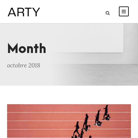
Month
octobre 2018