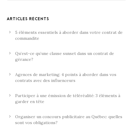
ARTICLES RÉCENTS
5 éléments essentiels à aborder dans votre contrat de
commandite
Qu’est-ce qu’une clause sunset dans un contrat de
gérance?
Agences de marketing: 4 points à aborder dans vos
contrats avec des influenceurs
Participer à une émission de téléréalité: 3 éléments à
garder en tête
Organiser un concours publicitaire au Québec: quelles
sont vos obligations?