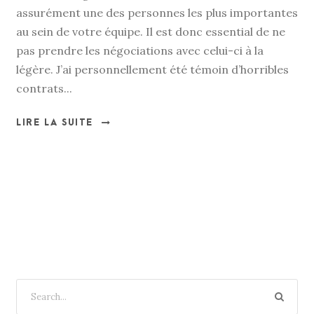
assurément une des personnes les plus importantes
au sein de votre équipe. Il est donc essential de ne
pas prendre les négociations avec celui-ci à la
légère. J’ai personnellement été témoin d’horribles
contrats...
LIRE LA SUITE