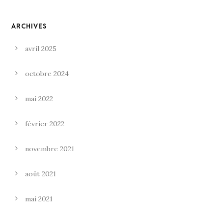
ARCHIVES
avril 2025
octobre 2024
mai 2022
février 2022
novembre 2021
août 2021
mai 2021