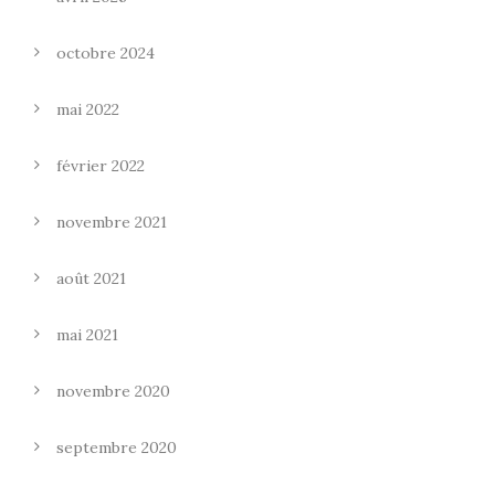
octobre 2024
mai 2022
février 2022
novembre 2021
août 2021
mai 2021
novembre 2020
septembre 2020