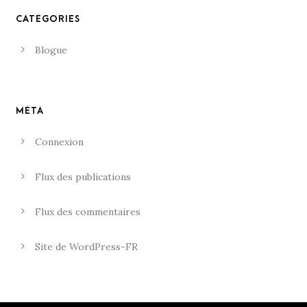
CATÉGORIES
Blogue
MÉTA
Connexion
Flux des publications
Flux des commentaires
Site de WordPress-FR