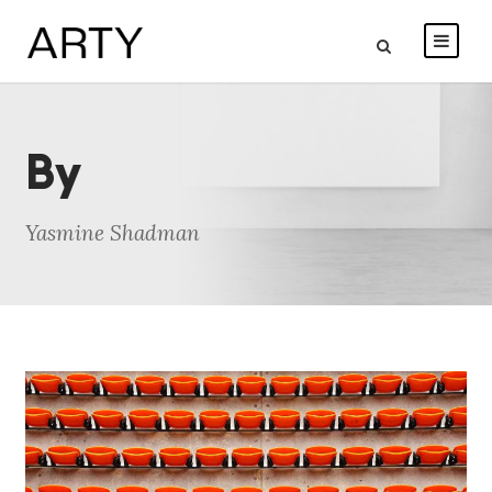
By
Yasmine Shadman