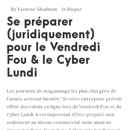
By
Yasmine Shadman
In
Blogue
Se préparer
(juridiquement)
pour le Vendredi
Fou & le Cyber
Lundi
Les journées de magasinage les plus chargées de
l’année arrivent bientôt ! Si votre entreprise prévoit
offrir des rabais en ligne lors du Vendredi Fou et du
Cyber Lundi, il est important d’être préparé non
seulement au niveau commercial, mais aussi au