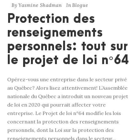
By
Yasmine Shadman
In
Blogue
Protection des
renseignements
personnels: tout sur
le projet de loi n°64
Opérez-vous une entreprise dans le secteur privé
au Québec? Alors lisez attentivement! L’Assemblée
nationale du Québec a introduit un nouveau projet
de loi en 2020 qui pourrait affecter votre
entreprise. Le Projet de loi n°64 modifie les lois
concernant la protection des renseignements
personnels, dont la Loi sur la protection des
renseignements personnels dans le secteur...