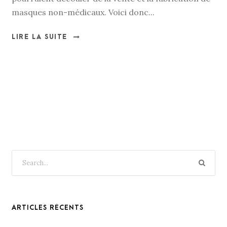
masques non-médicaux. Voici donc...
LIRE LA SUITE
ARTICLES RÉCENTS