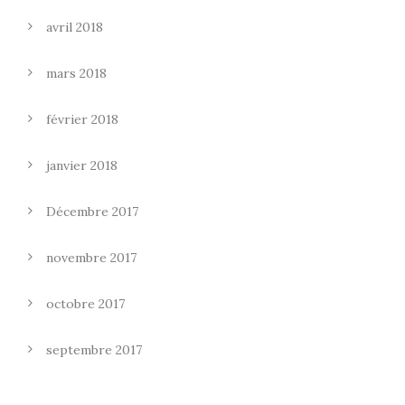
avril 2018
mars 2018
février 2018
janvier 2018
Décembre 2017
novembre 2017
octobre 2017
septembre 2017