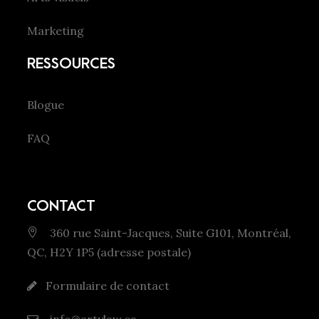
Marketing
RESSOURCES
Blogue
FAQ
CONTACT
360 rue Saint-Jacques, Suite G101, Montréal,
QC, H2Y 1P5 (adresse postale)
Formulaire de contact
info@artylaw.ca