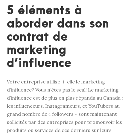
5 éléments à
aborder dans son
contrat de
marketing
d’influence
Votre entreprise utilise-t-elle le marketing
d’influence? Vous n’êtes pas le seul! Le marketing
d’influence est de plus en plus répandu au Canada :
les influenceurs, Instagrameurs, et YouTubers au
grand nombre de « followers » sont maintenant
sollicités par des entreprises pour promouvoir les
produits ou services de ces derniers sur leurs