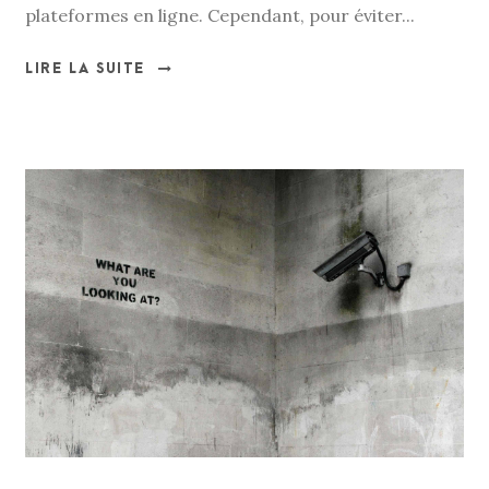
plateformes en ligne. Cependant, pour éviter...
LIRE LA SUITE