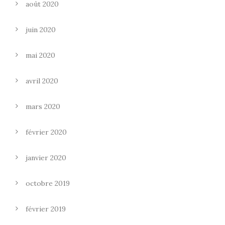
août 2020
juin 2020
mai 2020
avril 2020
mars 2020
février 2020
janvier 2020
octobre 2019
février 2019