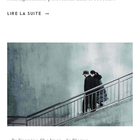
LIRE LA SUITE