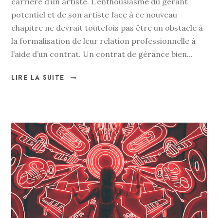
carrière d’un artiste. L’enthousiasme du gérant
potentiel et de son artiste face à ce nouveau
chapitre ne devrait toutefois pas être un obstacle à
la formalisation de leur relation professionnelle à
l’aide d’un contrat. Un contrat de gérance bien...
LIRE LA SUITE