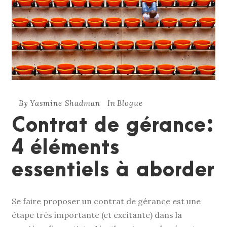
By
Yasmine Shadman
In
Blogue
Contrat de gérance:
4 éléments
essentiels à aborder
Se faire proposer un contrat de gérance est une
étape très importante (et excitante) dans la