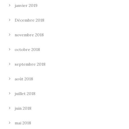
janvier 2019
Décembre 2018
novembre 2018
octobre 2018
septembre 2018
août 2018
juillet 2018
juin 2018
mai 2018