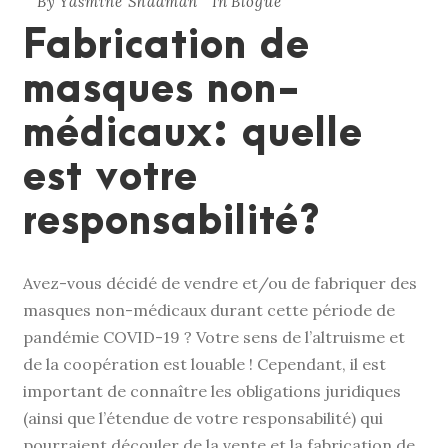
By
Yasmine Shadman
In
Blogue
Fabrication de
masques non-
médicaux: quelle
est votre
responsabilité?
Avez-vous décidé de vendre et/ou de fabriquer des
masques non-médicaux durant cette période de
pandémie COVID-19 ? Votre sens de l’altruisme et
de la coopération est louable ! Cependant, il est
important de connaître les obligations juridiques
(ainsi que l’étendue de votre responsabilité) qui
pourraient découler de la vente et la fabrication de