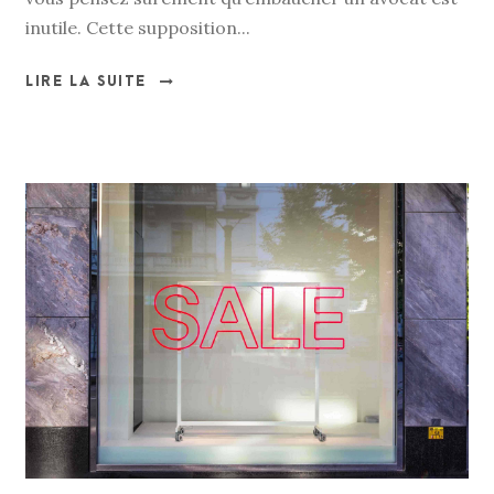
inutile. Cette supposition...
LIRE LA SUITE