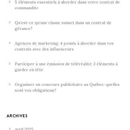
5 éléments essentiels à aborder dans votre contrat de
commandite
Qu’est-ce qu’une clause sunset dans un contrat de
gérance?
Agences de marketing: 4 points à aborder dans vos
contrats avec des influenceurs
Participer à une émission de téléréalité: 3 éléments à
garder en tête
Organiser un concours publicitaire au Québec: quelles
sont vos obligations?
ARCHIVES
avril 2025