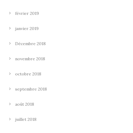
février 2019
janvier 2019
Décembre 2018
novembre 2018
octobre 2018
septembre 2018
août 2018
juillet 2018