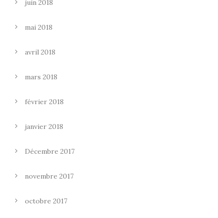
juin 2018
mai 2018
avril 2018
mars 2018
février 2018
janvier 2018
Décembre 2017
novembre 2017
octobre 2017