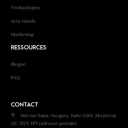
Technologies
Arts visuels
Marketing
RESSOURCES
Blogue
FAQ
CONTACT
360 rue Saint-Jacques, Suite G101, Montréal,
QC, H2Y 1P5 (adresse postale)