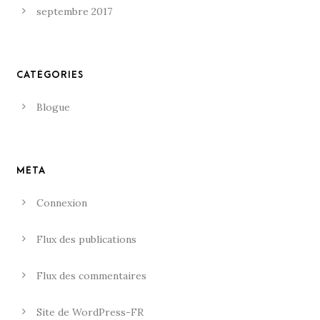
septembre 2017
CATÉGORIES
Blogue
MÉTA
Connexion
Flux des publications
Flux des commentaires
Site de WordPress-FR