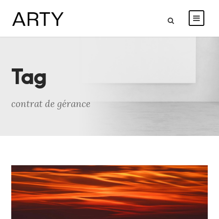
Tag
contrat de gérance