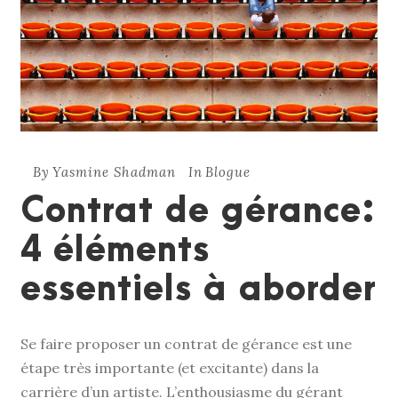
By
Yasmine Shadman
In
Blogue
Contrat de gérance:
4 éléments
essentiels à aborder
Se faire proposer un contrat de gérance est une
étape très importante (et excitante) dans la
carrière d’un artiste. L’enthousiasme du gérant