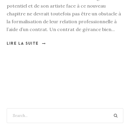
potentiel et de son artiste face à ce nouveau
chapitre ne devrait toutefois pas être un obstacle à
la formalisation de leur relation professionnelle à
l’aide d’un contrat. Un contrat de gérance bien...
LIRE LA SUITE