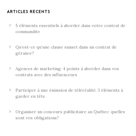
ARTICLES RÉCENTS
5 éléments essentiels à aborder dans votre contrat de
commandite
Qu’est-ce qu’une clause sunset dans un contrat de
gérance?
Agences de marketing: 4 points à aborder dans vos
contrats avec des influenceurs
Participer à une émission de téléréalité: 3 éléments à
garder en tête
Organiser un concours publicitaire au Québec: quelles
sont vos obligations?