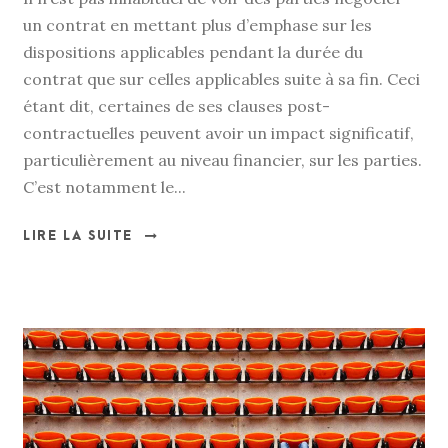
un contrat en mettant plus d’emphase sur les
dispositions applicables pendant la durée du
contrat que sur celles applicables suite à sa fin. Ceci
étant dit, certaines de ses clauses post-
contractuelles peuvent avoir un impact significatif,
particulièrement au niveau financier, sur les parties.
C’est notamment le...
LIRE LA SUITE