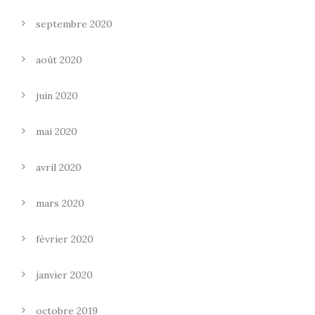
septembre 2020
août 2020
juin 2020
mai 2020
avril 2020
mars 2020
février 2020
janvier 2020
octobre 2019