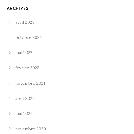
ARCHIVES
avril 2025
octobre 2024
mai 2022
février 2022
novembre 2021
août 2021
mai 2021
novembre 2020